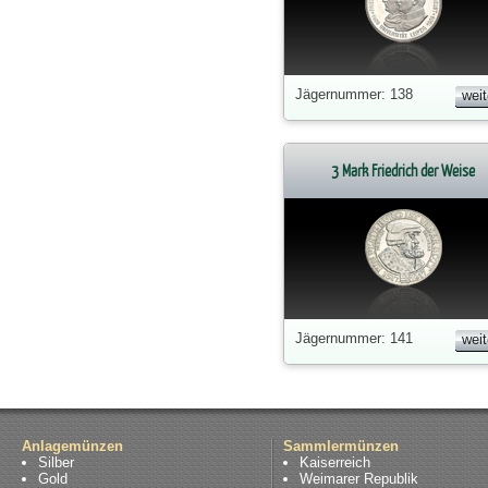
Jägernummer: 138
weit
3 Mark Friedrich der Weise
Jägernummer: 141
weit
Anlagemünzen
Sammlermünzen
Silber
Kaiserreich
Gold
Weimarer Republik