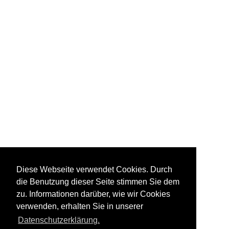
Diese Webseite verwendet Cookies. Durch
die Benutzung dieser Seite stimmen Sie dem
zu. Informationen darüber, wie wir Cookies
verwenden, erhalten Sie in unserer
Datenschutzerklärung.