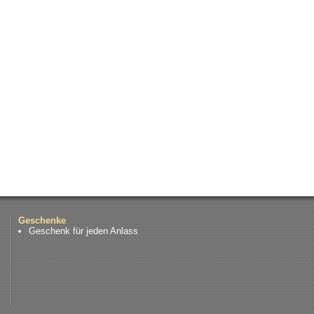
Geschenke
Geschenk für jeden Anlass