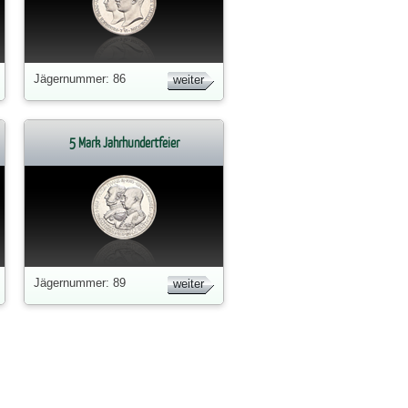
Jägernummer: 86
weiter
5 Mark Jahrhundertfeier
Jägernummer: 89
weiter