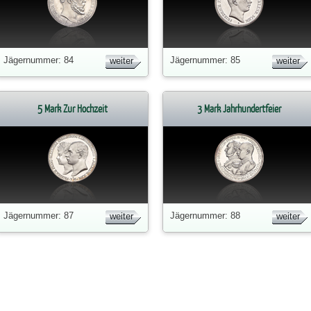
Jägernummer: 84
Jägernummer: 85
weiter
weiter
5 Mark Zur Hochzeit
3 Mark Jahrhundertfeier
Jägernummer: 87
Jägernummer: 88
weiter
weiter