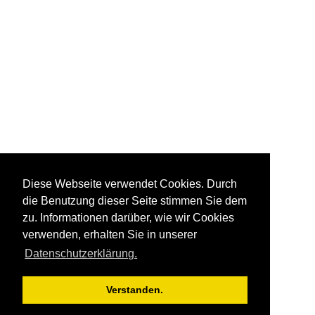
Diese Webseite verwendet Cookies. Durch
die Benutzung dieser Seite stimmen Sie dem
zu. Informationen darüber, wie wir Cookies
verwenden, erhalten Sie in unserer
Datenschutzerklärung.
Verstanden.