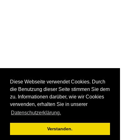
Diese Webseite verwendet Cookies. Durch
die Benutzung dieser Seite stimmen Sie dem
zu. Informationen darüber, wie wir Cookies
verwenden, erhalten Sie in unserer
Datenschutzerklärung.
Verstanden.