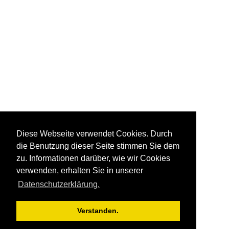
Diese Webseite verwendet Cookies. Durch
die Benutzung dieser Seite stimmen Sie dem
zu. Informationen darüber, wie wir Cookies
verwenden, erhalten Sie in unserer
Datenschutzerklärung.
Verstanden.