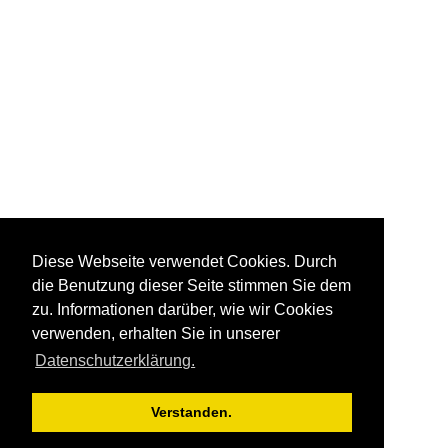
Diese Webseite verwendet Cookies. Durch
die Benutzung dieser Seite stimmen Sie dem
zu. Informationen darüber, wie wir Cookies
verwenden, erhalten Sie in unserer
Datenschutzerklärung.
Verstanden.