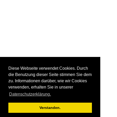
Diese Webseite verwendet Cookies. Durch
die Benutzung dieser Seite stimmen Sie dem
zu. Informationen darüber, wie wir Cookies
verwenden, erhalten Sie in unserer
Datenschutzerklärung.
Verstanden.