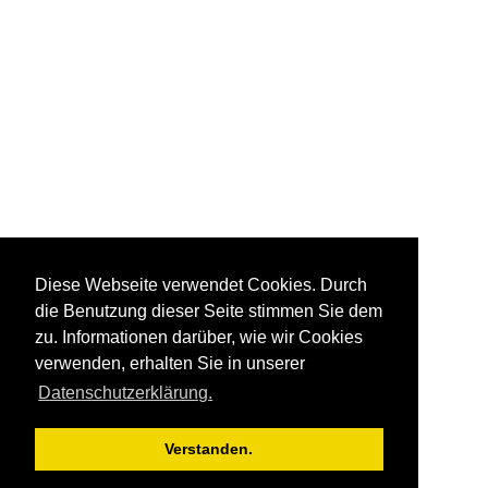
Diese Webseite verwendet Cookies. Durch
die Benutzung dieser Seite stimmen Sie dem
zu. Informationen darüber, wie wir Cookies
verwenden, erhalten Sie in unserer
Datenschutzerklärung.
Verstanden.