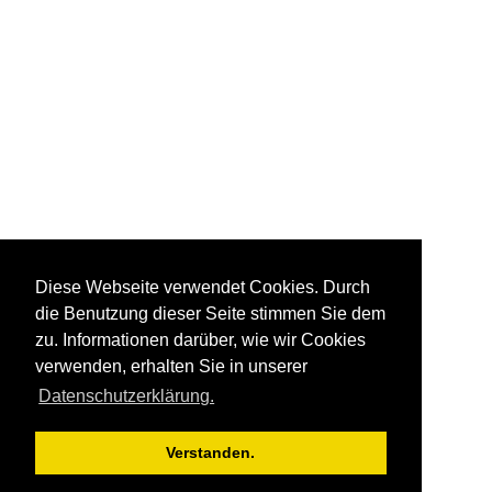
Diese Webseite verwendet Cookies. Durch
die Benutzung dieser Seite stimmen Sie dem
zu. Informationen darüber, wie wir Cookies
verwenden, erhalten Sie in unserer
Datenschutzerklärung.
Verstanden.