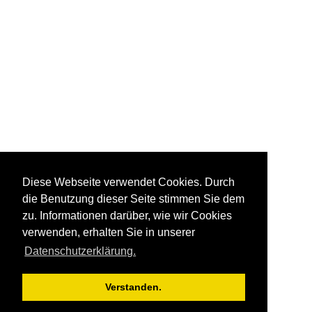
Diese Webseite verwendet Cookies. Durch
die Benutzung dieser Seite stimmen Sie dem
zu. Informationen darüber, wie wir Cookies
verwenden, erhalten Sie in unserer
Datenschutzerklärung.
Verstanden.