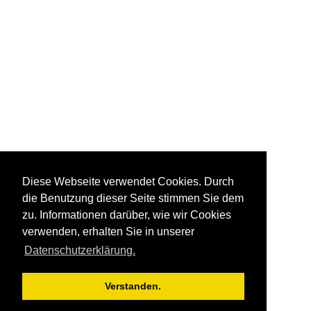
Diese Webseite verwendet Cookies. Durch
die Benutzung dieser Seite stimmen Sie dem
zu. Informationen darüber, wie wir Cookies
verwenden, erhalten Sie in unserer
Datenschutzerklärung.
Verstanden.