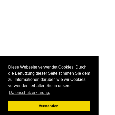
Diese Webseite verwendet Cookies. Durch
die Benutzung dieser Seite stimmen Sie dem
zu. Informationen darüber, wie wir Cookies
verwenden, erhalten Sie in unserer
Datenschutzerklärung.
Verstanden.