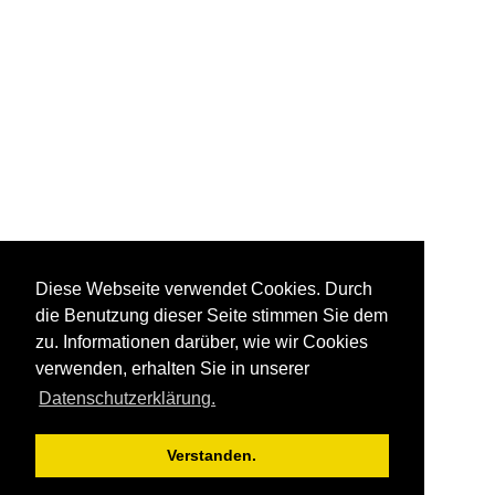
Diese Webseite verwendet Cookies. Durch
die Benutzung dieser Seite stimmen Sie dem
zu. Informationen darüber, wie wir Cookies
verwenden, erhalten Sie in unserer
Datenschutzerklärung.
Verstanden.