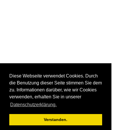
Diese Webseite verwendet Cookies. Durch
die Benutzung dieser Seite stimmen Sie dem
zu. Informationen darüber, wie wir Cookies
verwenden, erhalten Sie in unserer
Datenschutzerklärung.
Verstanden.