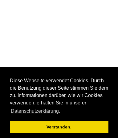
Diese Webseite verwendet Cookies. Durch
die Benutzung dieser Seite stimmen Sie dem
zu. Informationen darüber, wie wir Cookies
verwenden, erhalten Sie in unserer
Datenschutzerklärung.
Verstanden.