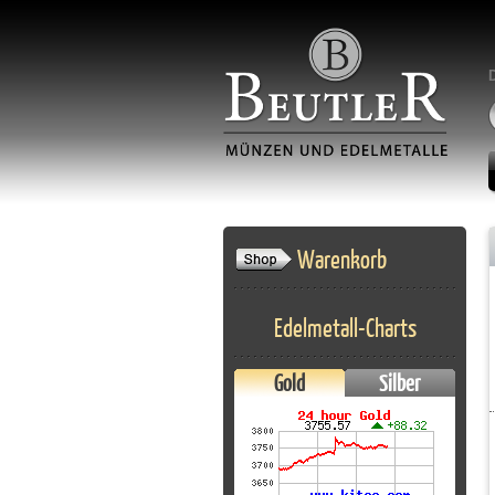
Warenkorb
Edelmetall-Charts
Gold
Silber