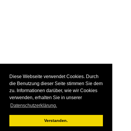
Diese Webseite verwendet Cookies. Durch
die Benutzung dieser Seite stimmen Sie dem
zu. Informationen darüber, wie wir Cookies
verwenden, erhalten Sie in unserer
Datenschutzerklärung.
Verstanden.