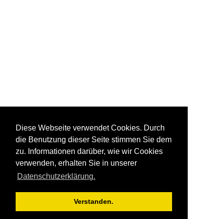
Diese Webseite verwendet Cookies. Durch
die Benutzung dieser Seite stimmen Sie dem
zu. Informationen darüber, wie wir Cookies
verwenden, erhalten Sie in unserer
Datenschutzerklärung.
Verstanden.