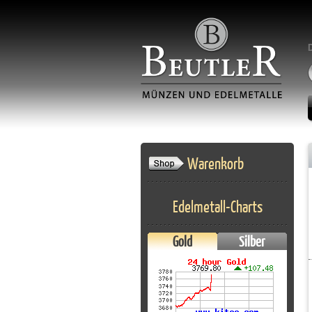
Warenkorb
Edelmetall-Charts
Gold
Silber