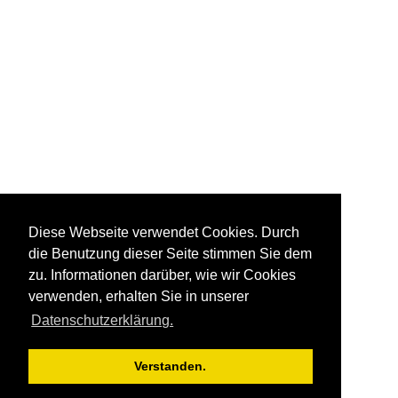
Diese Webseite verwendet Cookies. Durch
die Benutzung dieser Seite stimmen Sie dem
zu. Informationen darüber, wie wir Cookies
verwenden, erhalten Sie in unserer
Datenschutzerklärung.
Verstanden.