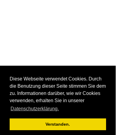
Diese Webseite verwendet Cookies. Durch
die Benutzung dieser Seite stimmen Sie dem
zu. Informationen darüber, wie wir Cookies
verwenden, erhalten Sie in unserer
Datenschutzerklärung.
Verstanden.