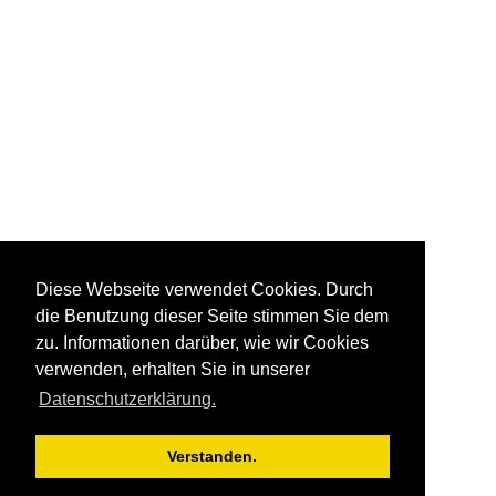
Diese Webseite verwendet Cookies. Durch
die Benutzung dieser Seite stimmen Sie dem
zu. Informationen darüber, wie wir Cookies
verwenden, erhalten Sie in unserer
Datenschutzerklärung.
Verstanden.