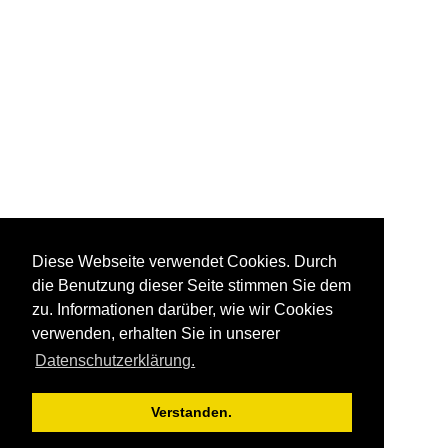
Diese Webseite verwendet Cookies. Durch
die Benutzung dieser Seite stimmen Sie dem
zu. Informationen darüber, wie wir Cookies
verwenden, erhalten Sie in unserer
Datenschutzerklärung.
Verstanden.