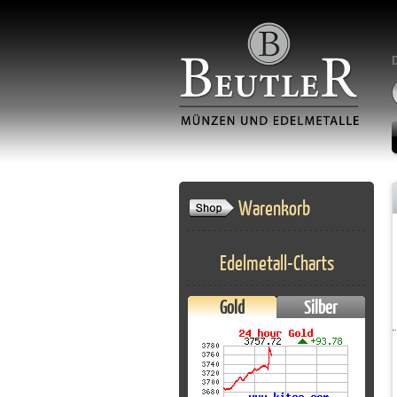
Warenkorb
Edelmetall-Charts
Gold
Silber