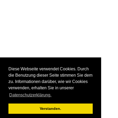
Diese Webseite verwendet Cookies. Durch
die Benutzung dieser Seite stimmen Sie dem
zu. Informationen darüber, wie wir Cookies
verwenden, erhalten Sie in unserer
Datenschutzerklärung.
Verstanden.