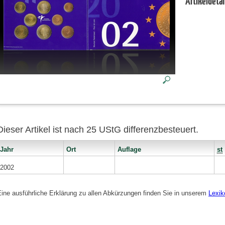
Artikeldetai
Dieser Artikel ist nach 25 UStG differenzbesteuert.
Jahr
Ort
Auflage
st
2002
Eine ausführliche Erklärung zu allen Abkürzungen finden Sie in unserem
Lexik