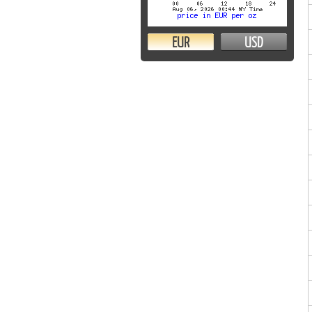
EUR
USD