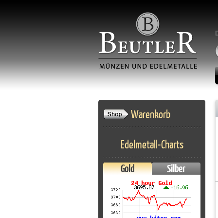
Warenkorb
Edelmetall-Charts
Gold
Silber