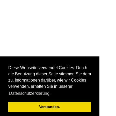
Diese Webseite verwendet Cookies. Durch
die Benutzung dieser Seite stimmen Sie dem
zu. Informationen darüber, wie wir Cookies
verwenden, erhalten Sie in unserer
Datenschutzerklärung.
Verstanden.