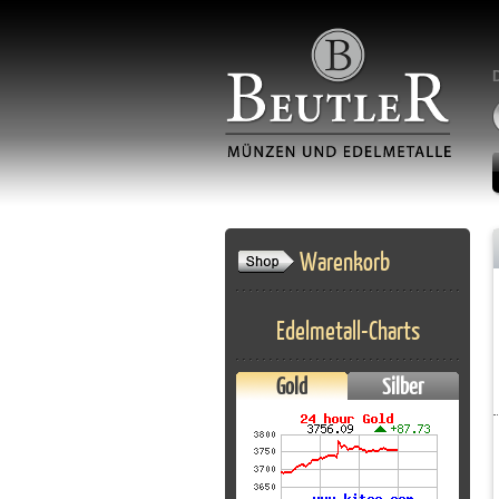
Warenkorb
Edelmetall-Charts
Gold
Silber