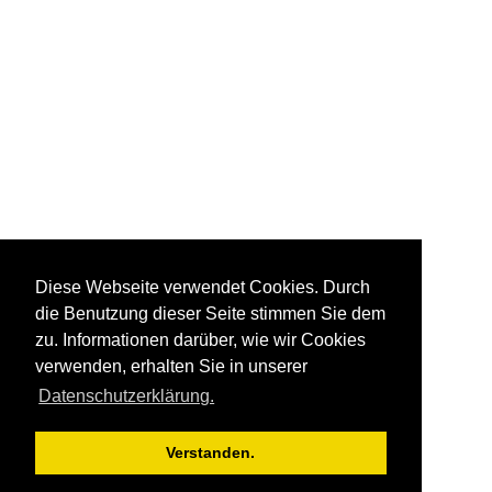
Diese Webseite verwendet Cookies. Durch
die Benutzung dieser Seite stimmen Sie dem
zu. Informationen darüber, wie wir Cookies
verwenden, erhalten Sie in unserer
Datenschutzerklärung.
Verstanden.