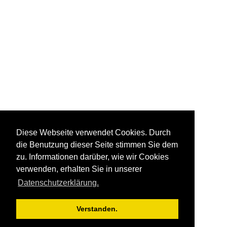
Diese Webseite verwendet Cookies. Durch
die Benutzung dieser Seite stimmen Sie dem
zu. Informationen darüber, wie wir Cookies
verwenden, erhalten Sie in unserer
Datenschutzerklärung.
Verstanden.