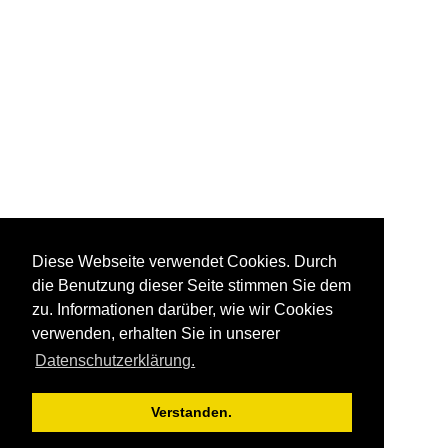
Diese Webseite verwendet Cookies. Durch
die Benutzung dieser Seite stimmen Sie dem
zu. Informationen darüber, wie wir Cookies
verwenden, erhalten Sie in unserer
Datenschutzerklärung.
Verstanden.