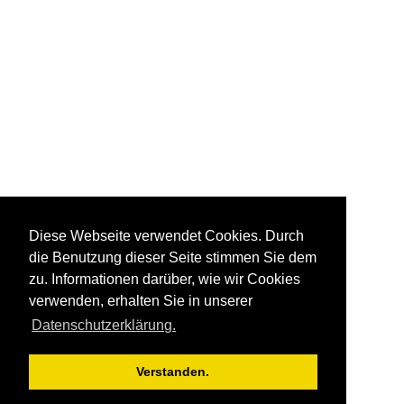
Diese Webseite verwendet Cookies. Durch
die Benutzung dieser Seite stimmen Sie dem
zu. Informationen darüber, wie wir Cookies
verwenden, erhalten Sie in unserer
Datenschutzerklärung.
Verstanden.